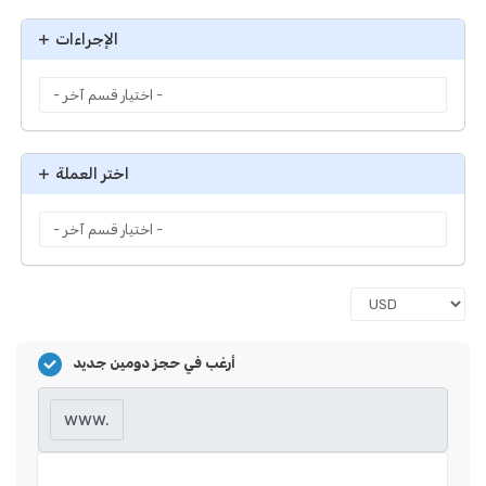
الإجراءات
اختر العملة
أرغب في حجز دومين جديد
www.