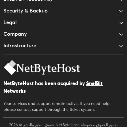
Security & Backup
Legal
Company
Infrastructure
NetByteHost has been acquired by
SnelBit
Networks
Your services and support remain active. If you need help,
please contact support through the ticket system.
حقوق الطبع والنشر © 2026 NetByteHost. جميع الحقوق محفوظة.