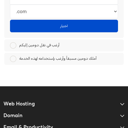
اختيار
أرغب في نقل دومين إليكم
أملك دومين مسبقاً وأرغب بإستخدامه لهذه الخدمة
Web Hosting
Domain
Email & Productivity