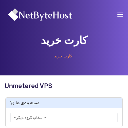
کارت خرید
کارت خرید
Unmetered VPS
دسته بندی ها