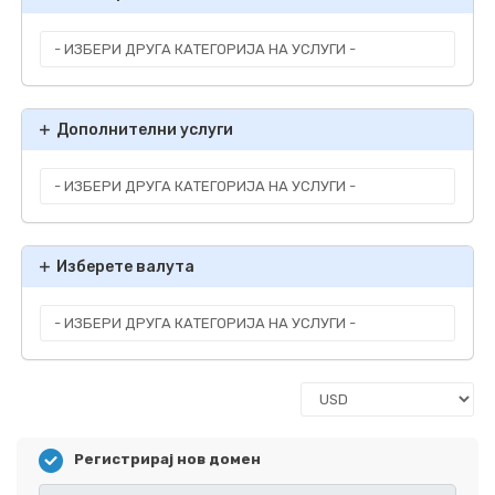
Дополнителни услуги
Изберете валута
Регистрирај нов домен