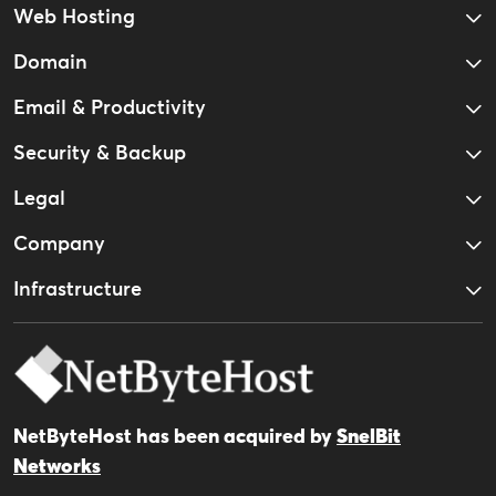
Web Hosting
Domain
Email & Productivity
Security & Backup
Legal
Company
Infrastructure
NetByteHost has been acquired by
SnelBit
Networks