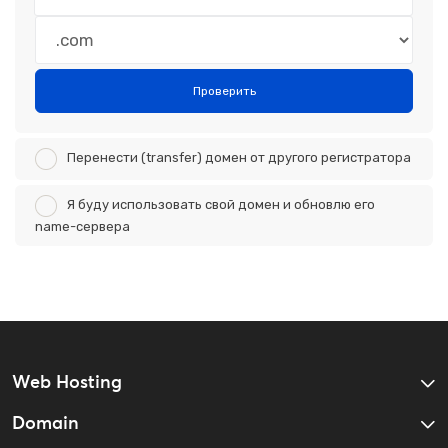
Проверить
Перенести (transfer) домен от другого регистратора
Я буду использовать свой домен и обновлю его
name-сервера
Web Hosting
Domain