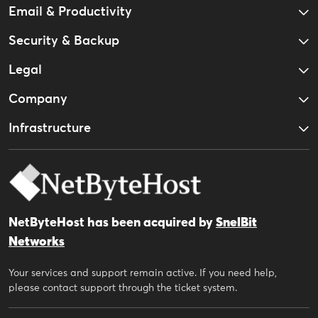
Email & Productivity
Security & Backup
Legal
Company
Infrastructure
NetByteHost has been acquired by
SnelBit
Networks
Your services and support remain active. If you need help,
please contact support through the ticket system.