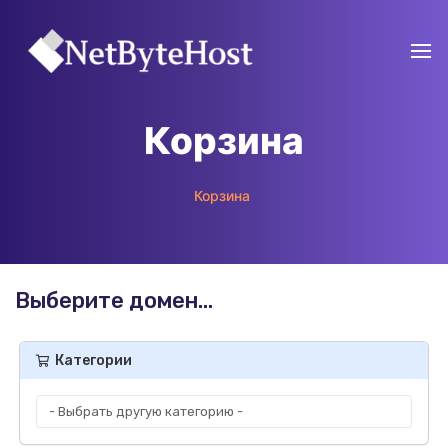
Корзина
Корзина
Выберите домен...
Категории